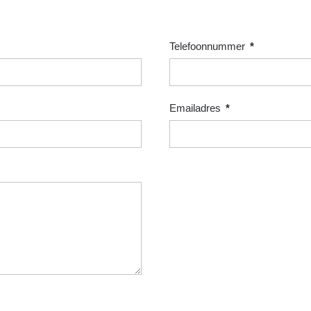
Telefoonnummer
*
Emailadres
*