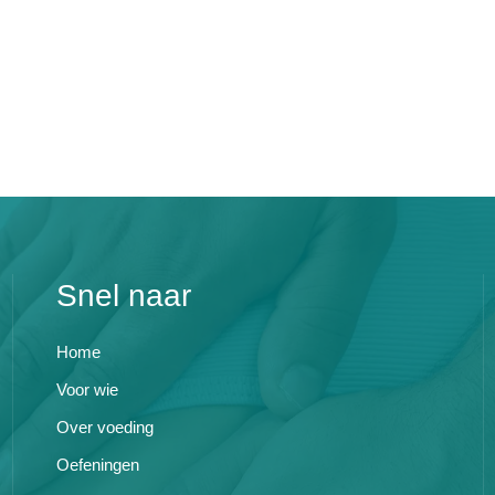
Snel naar
Home
Voor wie
Over voeding
Oefeningen