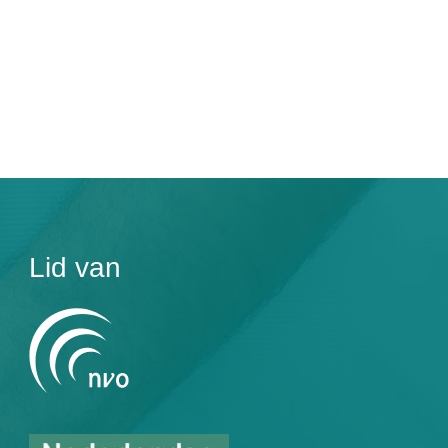
Lid van