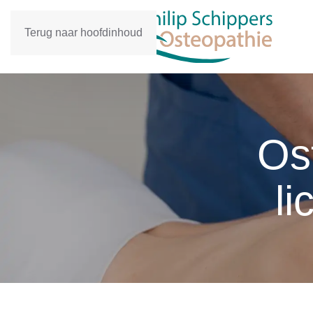
Terug naar hoofdinhoud
Os
l