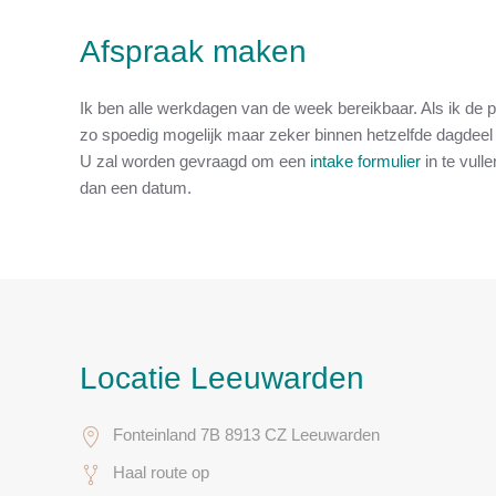
Afspraak maken
Ik ben alle werkdagen van de week bereikbaar. Als ik de 
zo spoedig mogelijk maar zeker binnen hetzelfde dagdeel 
U zal worden gevraagd om een
intake formulier
in te vull
dan een datum.
Locatie Leeuwarden
Fonteinland 7B 8913 CZ Leeuwarden
Haal route op